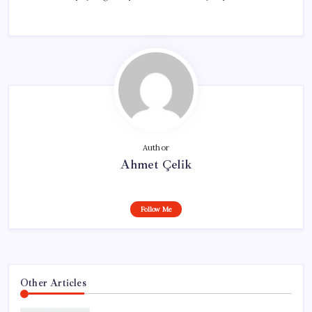
Author
Ahmet Çelik
Follow Me
Other Articles