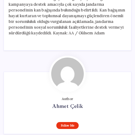
kampanyaya destek amacıyla çok sayıda jandarma
personelinin kan bağışında bulunduğu belirtildi. Kan bağışının
hayat kurtaran ve toplumsal dayanışmayı güçlendiren önemli
bir sorumluluk olduğu vurgulanan açıklamada, jandarma
personelinin sosyal sorumluluk faaliyetlerine destek vermeyi
sürdürdüğü kaydedildi. Kaynak: AA / Gülsem Adam
Author
Ahmet Çelik
Follow Me