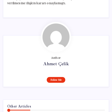
verilmesine ilişkin kararı onaylamıştı.
Author
Ahmet Çelik
Follow Me
Other Articles