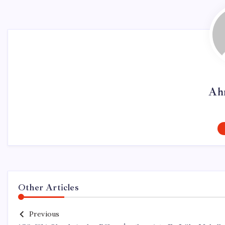
Ah
Other Articles
Previous