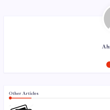
Ah
Other Articles