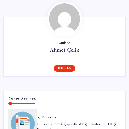
Author
Ahmet Çelik
Follow Me
Other Articles
Previous
Edirne’de FETÖ Şüphelisi 3 Kişi Tutuklandı, 1 Kişi