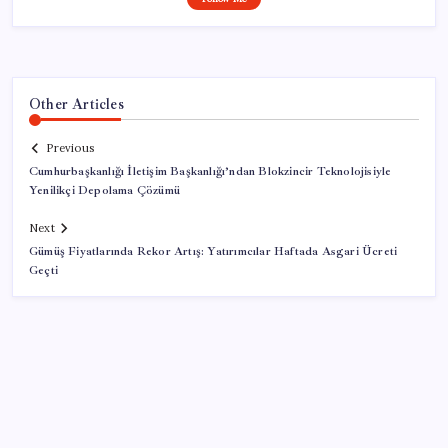
Other Articles
Previous
Cumhurbaşkanlığı İletişim Başkanlığı’ndan Blokzincir Teknolojisiyle
Yenilikçi Depolama Çözümü
Next
Gümüş Fiyatlarında Rekor Artış: Yatırımcılar Haftada Asgari Ücreti
Geçti