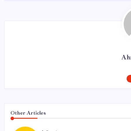
Ah
Other Articles