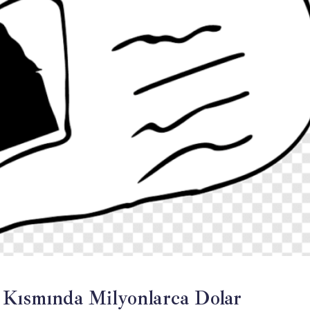
 Kısmında Milyonlarca Dolar