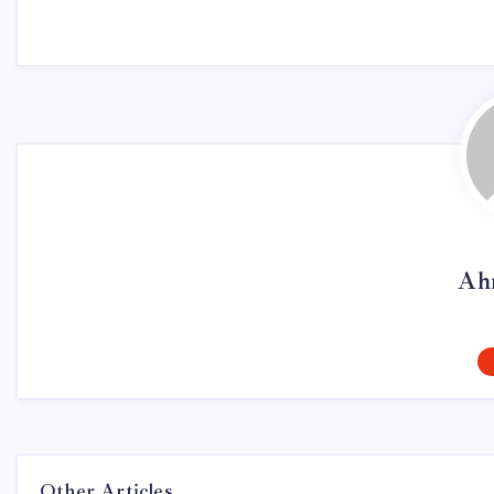
Ah
Other Articles