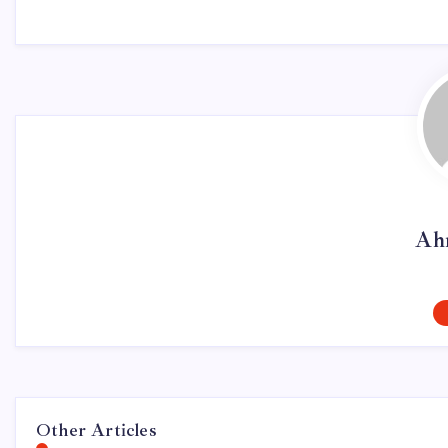
Ah
Other Articles