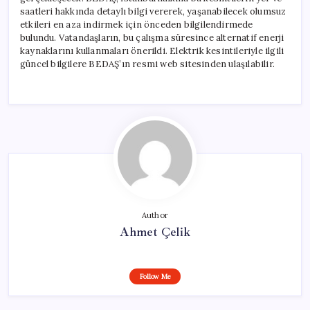
saatleri hakkında detaylı bilgi vererek, yaşanabilecek olumsuz
etkileri en aza indirmek için önceden bilgilendirmede
bulundu. Vatandaşların, bu çalışma süresince alternatif enerji
kaynaklarını kullanmaları önerildi. Elektrik kesintileriyle ilgili
güncel bilgilere BEDAŞ’ın resmi web sitesinden ulaşılabilir.
Author
Ahmet Çelik
Follow Me