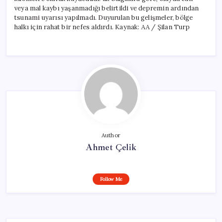
veya mal kaybı yaşanmadığı belirtildi ve depremin ardından
tsunami uyarısı yapılmadı. Duyurulan bu gelişmeler, bölge
halkı için rahat bir nefes aldırdı. Kaynak: AA / Şilan Turp
Author
Ahmet Çelik
Follow Me