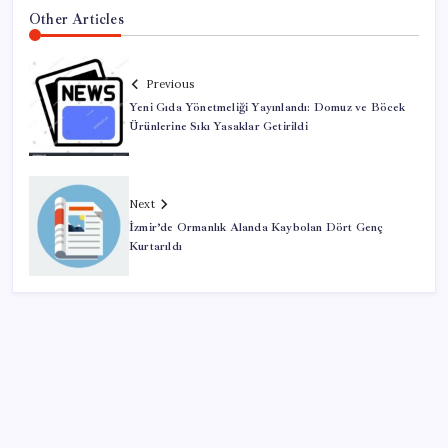
Other Articles
Previous
Yeni Gıda Yönetmeliği Yayınlandı: Domuz ve Böcek
Ürünlerine Sıkı Yasaklar Getirildi
Next
İzmir’de Ormanlık Alanda Kaybolan Dört Genç
Kurtarıldı