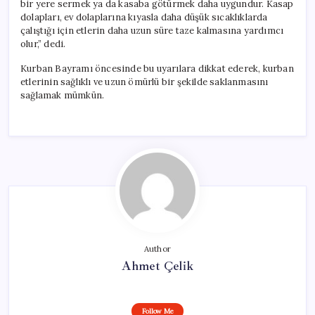
bir yere sermek ya da kasaba götürmek daha uygundur. Kasap
dolapları, ev dolaplarına kıyasla daha düşük sıcaklıklarda
çalıştığı için etlerin daha uzun süre taze kalmasına yardımcı
olur,” dedi.
Kurban Bayramı öncesinde bu uyarılara dikkat ederek, kurban
etlerinin sağlıklı ve uzun ömürlü bir şekilde saklanmasını
sağlamak mümkün.
Author
Ahmet Çelik
Follow Me