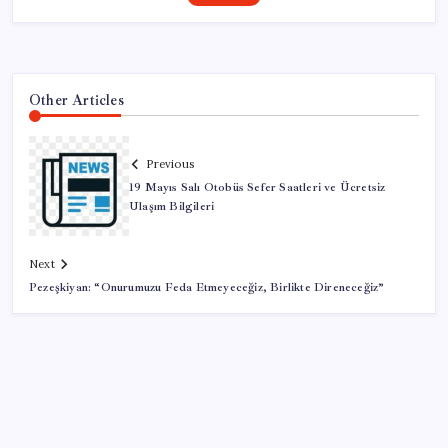
Other Articles
Previous
19 Mayıs Salı Otobüs Sefer Saatleri ve Ücretsiz
Ulaşım Bilgileri
Next
Pezeşkiyan: “Onurumuzu Feda Etmeyeceğiz, Birlikte Direneceğiz”