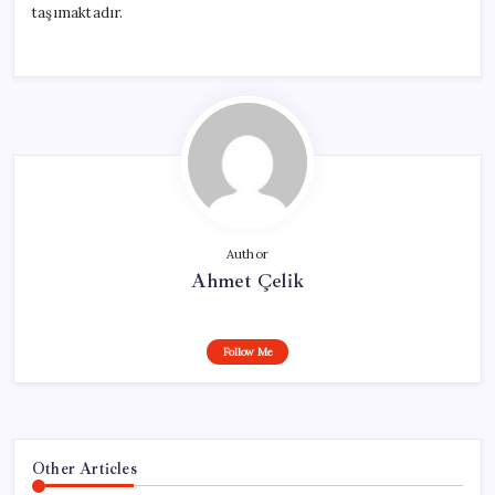
taşımaktadır.
Author
Ahmet Çelik
Follow Me
Other Articles