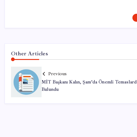
Other Articles
Previous
MİT Başkanı Kalın, Şam’da Önemli Temaslard
Bulundu