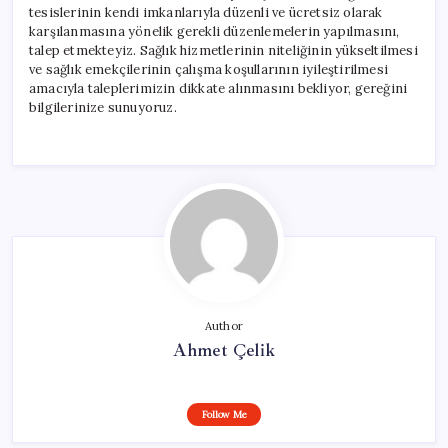
tesislerinin kendi imkanlarıyla düzenli ve ücretsiz olarak
karşılanmasına yönelik gerekli düzenlemelerin yapılmasını,
talep etmekteyiz. Sağlık hizmetlerinin niteliğinin yükseltilmesi
ve sağlık emekçilerinin çalışma koşullarının iyileştirilmesi
amacıyla taleplerimizin dikkate alınmasını bekliyor, gereğini
bilgilerinize sunuyoruz.
Author
Ahmet Çelik
Follow Me