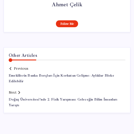
Ahmet Çelik
Follow Me
Other Articles
Previous
Emeklilerin Banka Borçları İçin Korkutan Gelişme: Aylıklar Bloke
Edilebilir
Next
Doğuş Üniversitesi’nde 2. Fizik Yarışması: Geleceğin Bilim İnsanları
Yarıştı