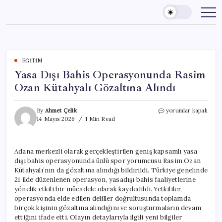
Skip
to
content
EĞITIM
Yasa Dışı Bahis Operasyonunda Rasim
Ozan Kütahyalı Gözaltına Alındı
Yasa
By
Ahmet Çelik
yorumlar kapalı
Dışı
14 Mayıs 2026
1 Min Read
Bahis
Operasyonunda
Rasim
Adana merkezli olarak gerçekleştirilen geniş kapsamlı yasa
Ozan
dışı bahis operasyonunda ünlü spor yorumcusu Rasim Ozan
Kütahyalı
Gözaltına
Kütahyalı’nın da gözaltına alındığı bildirildi. Türkiye genelinde
Alındı
21 ilde düzenlenen operasyon, yasadışı bahis faaliyetlerine
için
yönelik etkili bir mücadele olarak kaydedildi. Yetkililer,
operasyonda elde edilen deliller doğrultusunda toplamda
birçok kişinin gözaltına alındığını ve soruşturmaların devam
ettiğini ifade etti. Olayın detaylarıyla ilgili yeni bilgiler