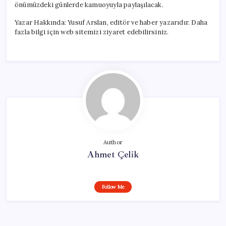
önümüzdeki günlerde kamuoyuyla paylaşılacak.
Yazar Hakkında: Yusuf Arslan, editör ve haber yazarıdır. Daha
fazla bilgi için web sitemizi ziyaret edebilirsiniz.
Author
Ahmet Çelik
Follow Me