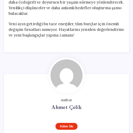
daha özdeğerli ve doyurucu bir yaşam sürmeye yönlendirecek.
Yenilikçi düşünceler ve daha anlamlı hedefler oluşturma şansı
bulacaklar.
Yeni ayın getirdiği bu taze enerjiler, tüm burçlar için önemli
değişim fırsatları sunuyor. Hayatlarını yeniden değerlendirme
ve yeni başlangıçlar yapma zamanı!
Author
Ahmet Çelik
Follow Me