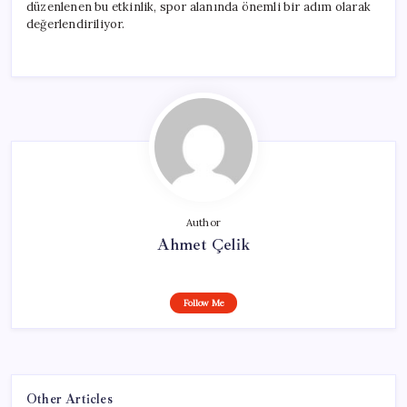
düzenlenen bu etkinlik, spor alanında önemli bir adım olarak
değerlendiriliyor.
Author
Ahmet Çelik
Follow Me
Other Articles